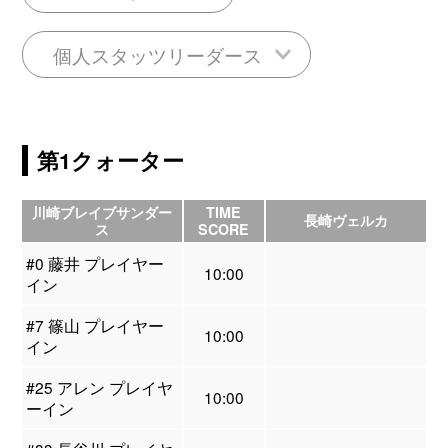
個人スタッツリーダース
第1クォーター
川崎ブレイブサンダー
TIME
長崎ヴェルカ
ス
SCORE
#0 藤井 プレイヤー
10:00
イン
#7 篠山 プレイヤー
10:00
イン
#25 アレン プレイヤ
10:00
ーイン