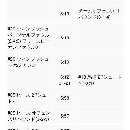
チームオフェンスリ
6:19
バウンド(3-1-4)
#20 ウィンブッシュ
パーソナルファウル
6:19
(2-4:0) フリースロー
オンファウル0
#20 ウィンブッシュ
6:19
→ #25 アレン
6:12
#18 馬場 2Pシュート
31-21
○(10点)
#35 ヒース 2Pシュー
5:58
ト×
#35 ヒース オフェン
5:57
スリバウンド(3-2-5)