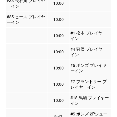
#33 長谷川 プレイヤ
10:00
ーイン
#35 ヒース プレイヤ
10:00
ーイン
#1 松本 プレイヤー
10:00
イン
#4 狩俣 プレイヤー
10:00
イン
#5 ボンズ プレイヤ
10:00
ーイン
#7 ブラントリー プ
10:00
レイヤーイン
#18 馬場 プレイヤー
10:00
イン
#5 ボンズ 2Pシュー
9:42