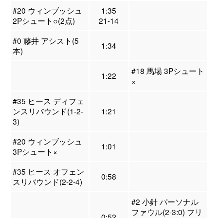
#20 ウィンブッシュ
1:35
2Pシュート○(2点)
21-14
#0 藤井 アシスト(5
1:34
本)
#18 馬場 3Pシュート
1:22
×
#35 ヒース ディフェ
ンスリバウンド(1-2-
1:21
3)
#20 ウィンブッシュ
1:01
3Pシュート×
#35 ヒース オフェン
0:58
スリバウンド(2-2-4)
#2 小針 パーソナル
ファウル(2-3:0) フリ
0:52