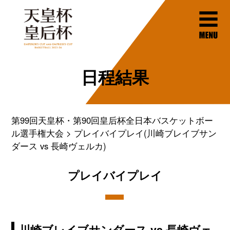
日程結果
第99回天皇杯・第90回皇后杯全日本バスケットボー
ル選手権大会
プレイバイプレイ(川崎ブレイブサン
ダース vs 長崎ヴェルカ)
プレイバイプレイ
川崎ブレイブサンダース vs 長崎ヴェ