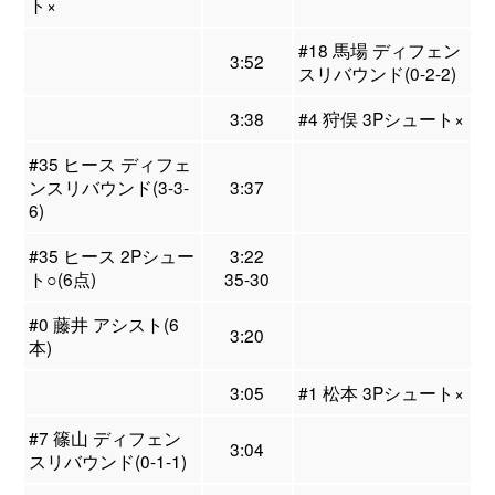
ト×
#18 馬場 ディフェン
3:52
スリバウンド(0-2-2)
3:38
#4 狩俣 3Pシュート×
#35 ヒース ディフェ
ンスリバウンド(3-3-
3:37
6)
#35 ヒース 2Pシュー
3:22
ト○(6点)
35-30
#0 藤井 アシスト(6
3:20
本)
3:05
#1 松本 3Pシュート×
#7 篠山 ディフェン
3:04
スリバウンド(0-1-1)