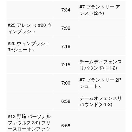
#7 ブラントリー ア
7:34
シスト(2本)
#25 アレン → #20 ウ
7:32
ィンブッシュ
#20 ウィンブッシュ
7:18
3Pシュート×
チームディフェンス
7:15
リバウンド(1-1-2)
#7 ブラントリー 2P
7:00
シュート×
チームオフェンスリ
6:58
バウンド(2-1-3)
#12 野﨑 パーソナル
ファウル(3-3:0) フリ
6:58
ースローオンファウ