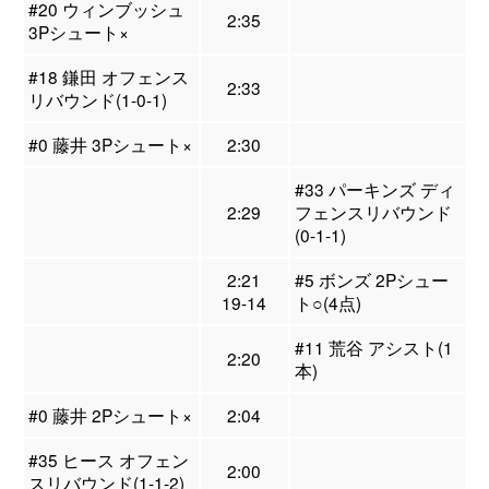
#20 ウィンブッシュ
2:35
3Pシュート×
#18 鎌田 オフェンス
2:33
リバウンド(1-0-1)
#0 藤井 3Pシュート×
2:30
#33 パーキンズ ディ
2:29
フェンスリバウンド
(0-1-1)
2:21
#5 ボンズ 2Pシュー
19-14
ト○(4点)
#11 荒谷 アシスト(1
2:20
本)
#0 藤井 2Pシュート×
2:04
#35 ヒース オフェン
2:00
スリバウンド(1-1-2)