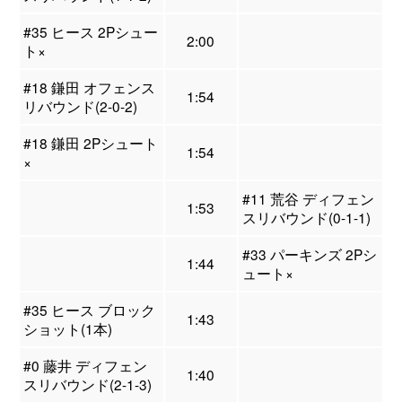
#35 ヒース 2Pシュー
2:00
ト×
#18 鎌田 オフェンス
1:54
リバウンド(2-0-2)
#18 鎌田 2Pシュート
1:54
×
#11 荒谷 ディフェン
1:53
スリバウンド(0-1-1)
#33 パーキンズ 2Pシ
1:44
ュート×
#35 ヒース ブロック
1:43
ショット(1本)
#0 藤井 ディフェン
1:40
スリバウンド(2-1-3)