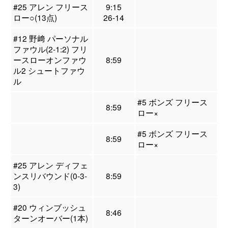
#25 アレン フリース
9:15
ロー○(13点)
26-14
#12 野﨑 パーソナル
ファウル(2-1:2) フリ
ースローオンファウ
8:59
ル2 シュートファウ
ル
#5 ボンズ フリース
8:59
ロー×
#5 ボンズ フリース
8:59
ロー×
#25 アレン ディフェ
ンスリバウンド(0-3-
8:59
3)
#20 ウィンブッシュ
8:46
ターンオーバー(1本)