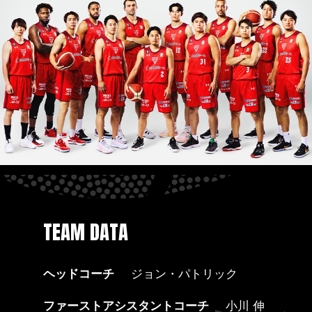
TEAM DATA
ヘッドコーチ
ジョン・パトリック
ファーストアシスタントコーチ
小川 伸