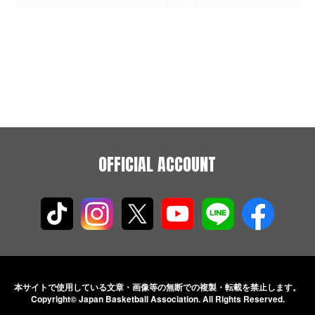
OFFICIAL ACCOUNT
本サイトで使用している文章・画像等の無断での
複製・転載を禁止します。
Copyright© Japan Basketball Association.
All Rights Reserved.