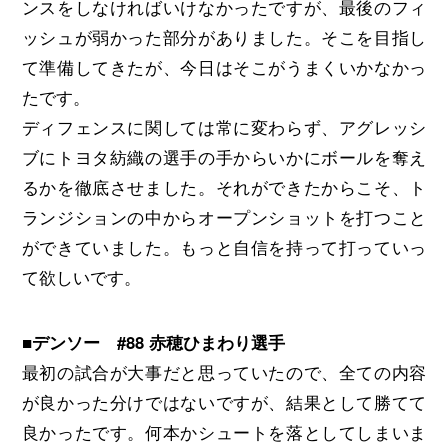
ンスをしなければいけなかったですが、最後のフィ
ッシュが弱かった部分がありました。そこを目指し
て準備してきたが、今日はそこがうまくいかなかっ
たです。
ディフェンスに関しては常に変わらず、アグレッシ
ブにトヨタ紡織の選手の手からいかにボールを奪え
るかを徹底させました。それができたからこそ、ト
ランジションの中からオープンショットを打つこと
ができていました。もっと自信を持って打っていっ
て欲しいです。
■デンソー #88 赤穂ひまわり選手
最初の試合が大事だと思っていたので、全ての内容
が良かった分けではないですが、結果として勝てて
良かったです。何本かシュートを落としてしまいま