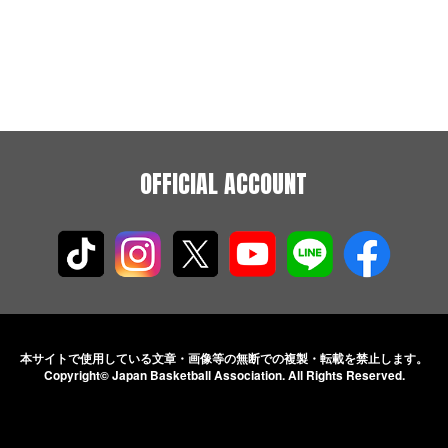
OFFICIAL ACCOUNT
本サイトで使用している文章・画像等の無断での
複製・転載を禁止します。
Copyright© Japan Basketball Association.
All Rights Reserved.