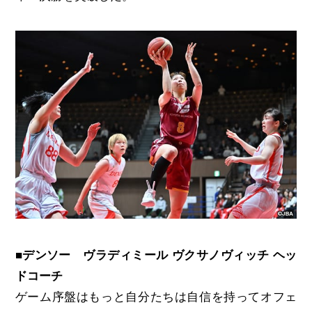
■デンソー ヴラディミール ヴクサノヴィッチ ヘッ
ドコーチ
ゲーム序盤はもっと自分たちは自信を持ってオフェ