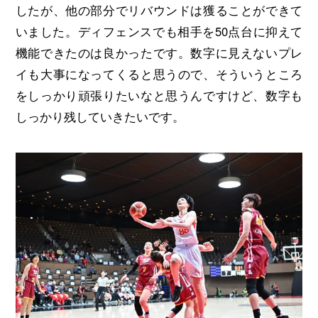
したが、他の部分でリバウンドは獲ることができて
いました。ディフェンスでも相手を50点台に抑えて
機能できたのは良かったです。数字に見えないプレ
イも大事になってくると思うので、そういうところ
をしっかり頑張りたいなと思うんですけど、数字も
しっかり残していきたいです。