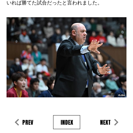
いれば勝てた試合だったと言われました。
PREV
INDEX
NEXT