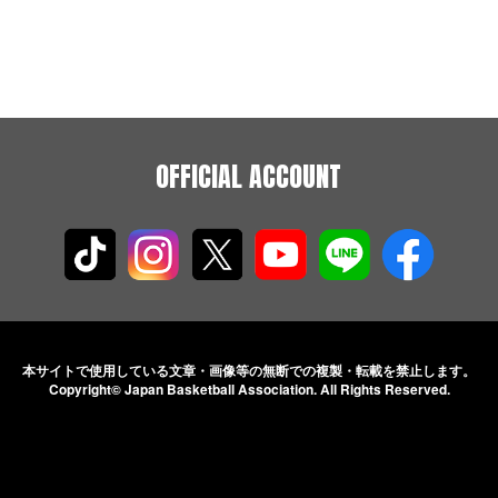
OFFICIAL ACCOUNT
本サイトで使用している文章・画像等の無断での
複製・転載を禁止します。
Copyright© Japan Basketball Association.
All Rights Reserved.