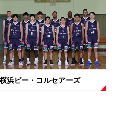
横浜ビー・コルセアーズ