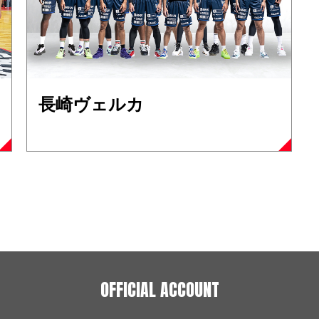
長崎ヴェルカ
OFFICIAL ACCOUNT