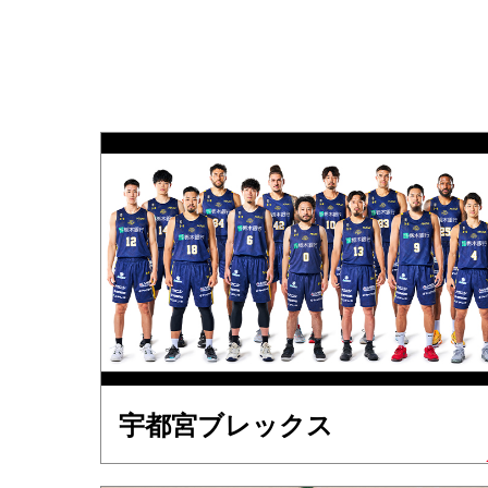
宇都宮ブレックス