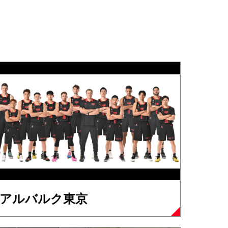
アルバルク東京