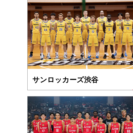
サンロッカーズ渋谷