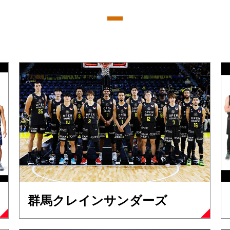
群馬クレインサンダーズ