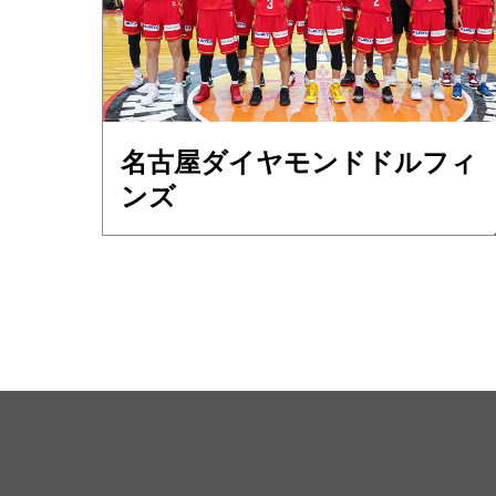
名古屋ダイヤモンドドルフィ
ンズ