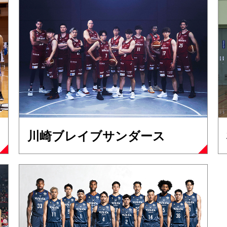
川崎ブレイブサンダース