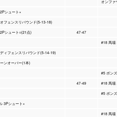
オンファ
 2Pシュート×
 オフェンスリバウンド(5-13-18)
 2Pシュート○(21点)
47-47
#18 馬場
 ディフェンスリバウンド(5-14-19)
ターンオーバー(1本)
#5 ボン
47-49
#18 馬場
#5 ボン
ル 3Pシュート×
#18 馬