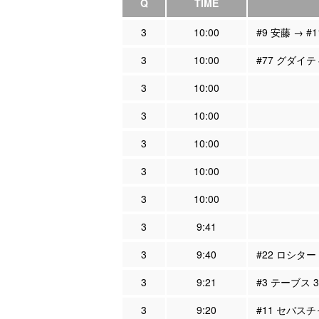
Q
TIME
3
10:00
#9 安藤 → 
3
10:00
#77 グダイテ
3
10:00
3
10:00
3
10:00
3
10:00
3
10:00
3
9:41
3
9:40
#22 ロシター
3
9:21
#3 テーブス 
3
9:20
#11 セバスチ