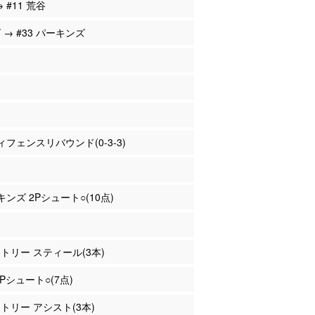
→ #11 荒谷
 → #33 パーキンズ
フェンスリバウンド(0-3-3)
キンズ 2Pシュート○(10点)
ントリー スティール(3本)
2Pシュート○(7点)
ントリー アシスト(3本)