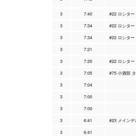
3
7:40
#22 ロシター
3
7:34
#22 ロシター
3
7:34
#22 ロシター
3
7:21
3
7:20
#22 ロシター
3
7:05
#75 小酒部 
3
7:04
3
7:00
3
7:00
3
6:41
#23 メインデ
3
6:41