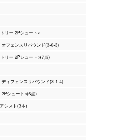
ントリー 2Pシュート×
ズ オフェンスリバウンド(3-0-3)
ントリー 2Pシュート○(7点)
ズ ディフェンスリバウンド(3-1-4)
 2Pシュート○(6点)
 アシスト(3本)