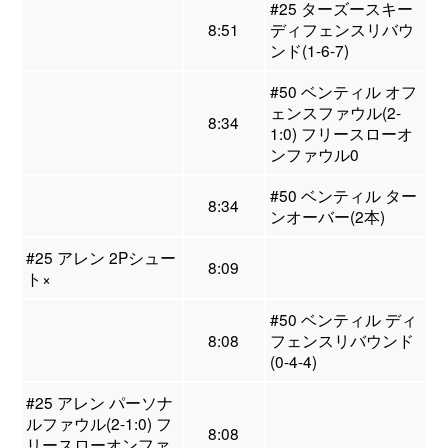
#25 ターズースキー
8:51
ディフェンスリバウ
ンド(1-6-7)
#50 ベンティル オフ
ェンスファウル(2-
8:34
1:0) フリースローオ
ンファウル0
#50 ベンティル ター
8:34
ンオーバー(2本)
#25 アレン 2Pシュー
8:09
ト×
#50 ベンティル ディ
8:08
フェンスリバウンド
(0-4-4)
#25 アレン パーソナ
ルファウル(2-1:0) フ
8:08
リースローオンファ