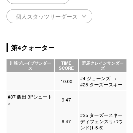
個人スタッツリーダース
第4クォーター
川崎ブレイブサンダー
TIME
群馬クレインサンダー
ス
SCORE
ズ
#4 ジョーンズ →
10:00
#25 ターズースキー
#37 飯田 3Pシュート
9:47
×
#25 ターズースキー
9:47
ディフェンスリバウ
ンド(1-5-6)