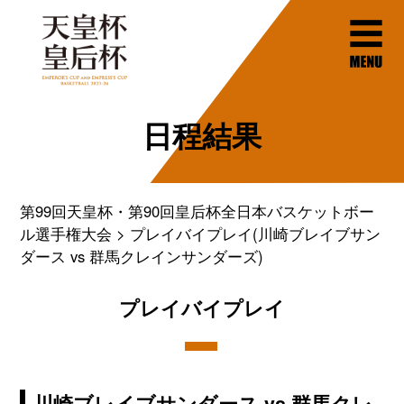
日程結果
第99回天皇杯・第90回皇后杯全日本バスケットボー
ル選手権大会
プレイバイプレイ(川崎ブレイブサン
ダース vs 群馬クレインサンダーズ)
プレイバイプレイ
川崎ブレイブサンダース vs 群馬クレ