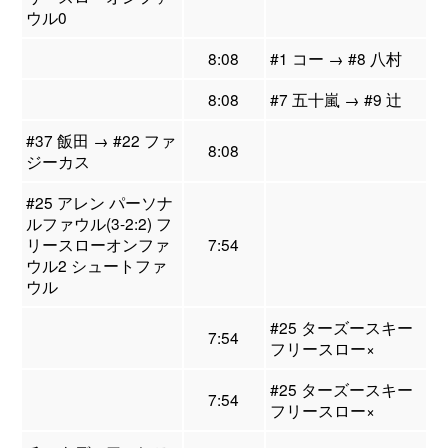
ウル0
8:08
#1 コー → #8 八村
8:08
#7 五十嵐 → #9 辻
#37 飯田 → #22 ファ
8:08
ジーカス
#25 アレン パーソナ
ルファウル(3-2:2) フ
リースローオンファ
7:54
ウル2 シュートファ
ウル
#25 ターズースキー
7:54
フリースロー×
#25 ターズースキー
7:54
フリースロー×