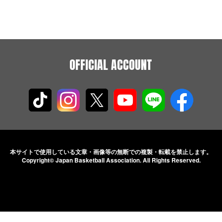
OFFICIAL ACCOUNT
本サイトで使用している文章・画像等の無断での
複製・転載を禁止します。
Copyright© Japan Basketball Association.
All Rights Reserved.