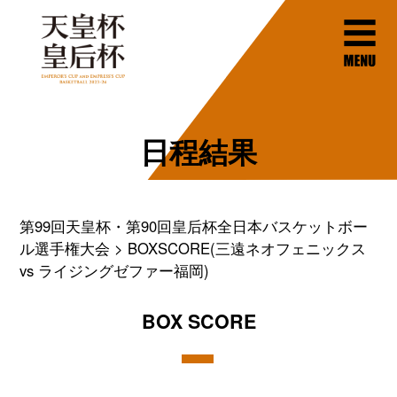
日程結果
第99回天皇杯・第90回皇后杯全日本バスケットボー
ル選手権大会
BOXSCORE(三遠ネオフェニックス
vs ライジングゼファー福岡)
BOX SCORE