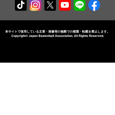
本サイトで使用している文章・画像等の無断での
複製・転載を禁止します。
Copyright© Japan Basketball Association.
All Rights Reserved.