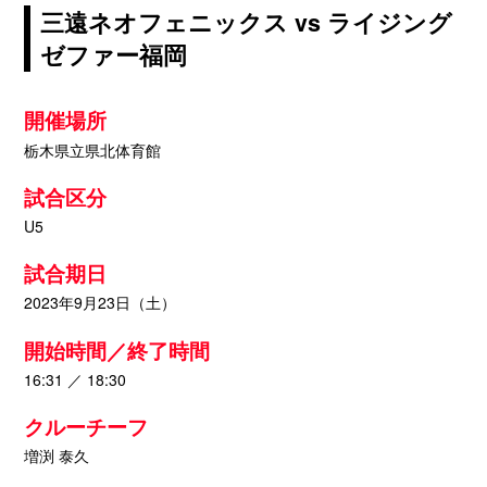
三遠ネオフェニックス vs ライジング
ゼファー福岡
開催場所
栃木県立県北体育館
試合区分
U5
試合期日
2023年9月23日（土）
開始時間／終了時間
16:31 ／ 18:30
クルーチーフ
増渕 泰久