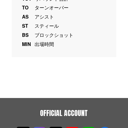
TO
ターンオーバー
AS
アシスト
ST
スティール
BS
ブロックショット
MIN
出場時間
OFFICIAL ACCOUNT